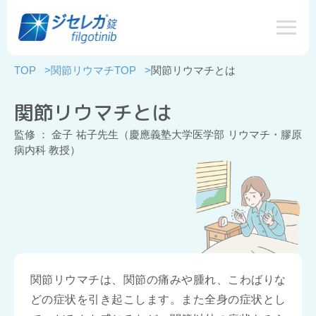
TOP
>
関節リウマチTOP
>
関節リウマチとは
関節リウマチとは
監修 ： 金子 祐子先生（慶應義塾大学医学部 リウマチ・膠原
病内科 教授）
関節リウマチは、関節の痛みや腫れ、こわばりな
どの症状を引き起こします。また全身の症状とし