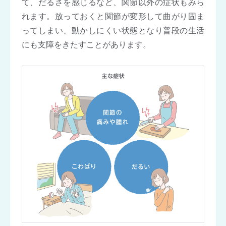
て、だるさを感じるなど、関節以外の症状もみら
れます。放っておくと関節が変形して曲がり固ま
ってしまい、動かしにくい状態となり普段の生活
にも支障をきたすことがあります。