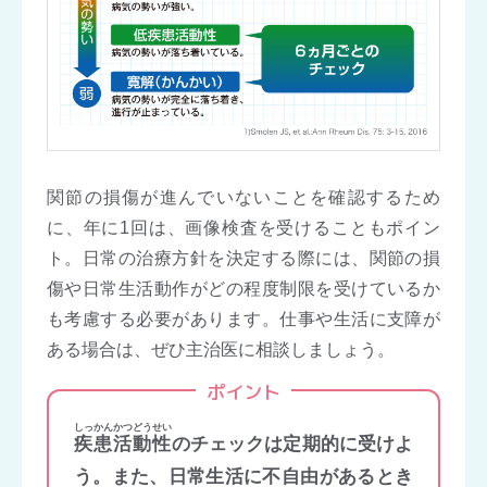
関節の損傷が進んでいないことを確認するため
に、年に1回は、画像検査を受けることもポイン
ト。日常の治療方針を決定する際には、関節の損
傷や日常生活動作がどの程度制限を受けているか
も考慮する必要があります。仕事や生活に支障が
ある場合は、ぜひ主治医に相談しましょう。
ポイント
しっかんかつどうせい
疾患活動性
のチェックは定期的に受けよ
う。また、日常生活に不自由があるとき