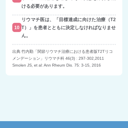
ける必要があります。
リウマチ医は、「目標達成に向けた治療（T2
10
T）」を患者とともに決定しなければなりませ
ん。
出典:竹内勤「関節リウマチ治療における患者版T2Tリコ
メンデーション」リウマチ科 46(3) : 297-302,2011
Smolen JS, et al: Ann Rheum Dis. 75: 3-15, 2016