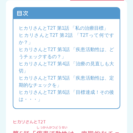
目次
ヒカリさんとT2T 第1話 「私の治療目標」
ヒカリさんとT2T 第2話 「T2Tって何です
か？」
ヒカリさんとT2T 第3話 「疾患活動性は、ど
うチェックするの？」
ヒカリさんとT2T 第4話 「治療の見直しも大
切」
ヒカリさんとT2T 第5話 「疾患活動性は、定
期的なチェックを」
ヒカリさんとT2T 第6話 「目標達成！その後
は・・・」
ヒカリさんとT2T
しっかんかつどうせい