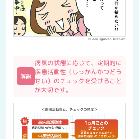
©Saori Oguri/KADOKAWA
病気の状態に応じて、定期的に
疾患活動性（しっかんかつどう
解説
せい）のチェックを受けること
が大切です。